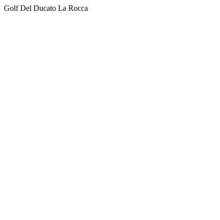
Golf Del Ducato La Rocca