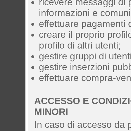
ricevere messaggi di p
informazioni e comunic
effettuare pagamenti o
creare il proprio profi
profilo di altri utenti;
gestire gruppi di utenti
gestire inserzioni pubbl
effettuare compra-vend
ACCESSO E CONDIZI
MINORI
In caso di accesso da 