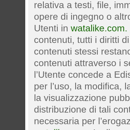
relativa a testi, file, i
opere di ingegno o altr
Utenti in
watalike.com.
contenuti, tutti i diritti 
contenuti stessi restan
contenuti attraverso i s
l’Utente concede a Ediso
per l’uso, la modifica,
la visualizzazione pubbl
distribuzione di tali co
necessaria per l’erogaz