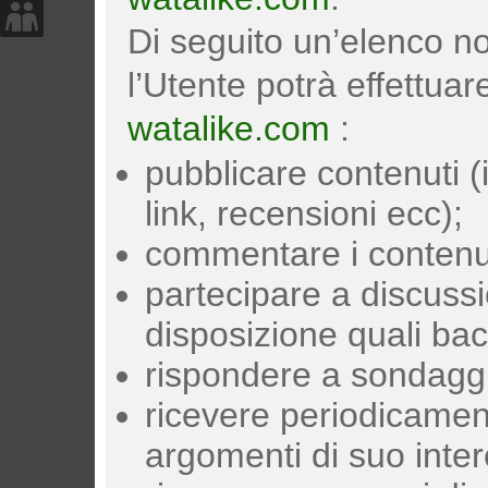
Di seguito un’elenco no
l’Utente potrà effettuare
watalike.com
:
pubblicare contenuti (
link, recensioni ecc);
commentare i contenuti 
partecipare a discussi
disposizione quali ba
rispondere a sondaggi
ricevere periodicamen
argomenti di suo inte